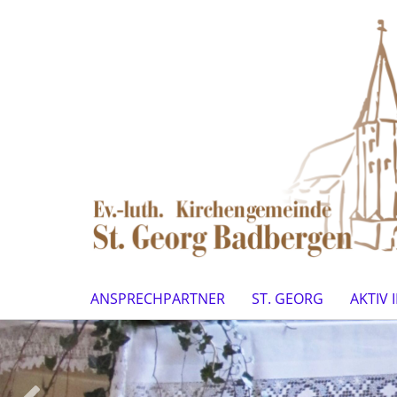
ANSPRECHPARTNER
ST. GEORG
AKTIV 