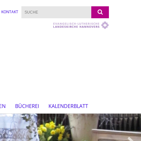
KONTAKT
EN
BÜCHEREI
KALENDERBLATT