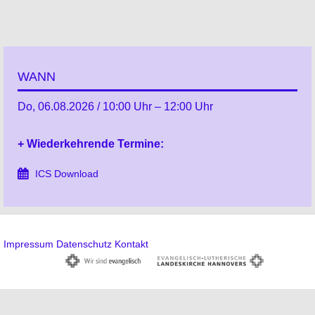
WANN
Do, 06.08.2026 / 10:00 Uhr – 12:00 Uhr
+ Wiederkehrende Termine:
ICS Download
Impressum
Datenschutz
Kontakt