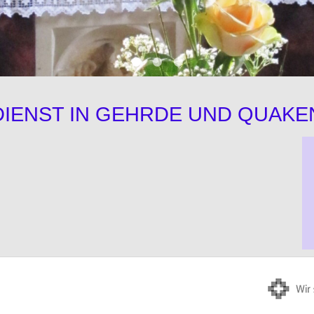
IENST IN GEHRDE UND QUAK