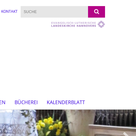
KONTAKT
EN
BÜCHEREI
KALENDERBLATT