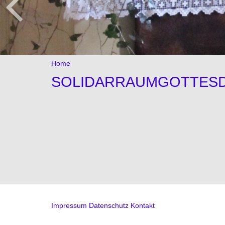
Home
SOLIDARRAUMGOTTESD
Impressum
Datenschutz
Kontakt