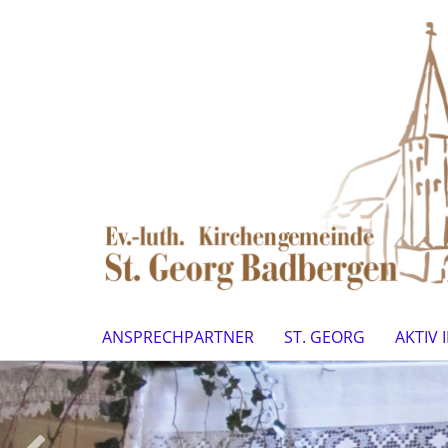
ANSPRECHPARTNER
ST. GEORG
AKTIV 