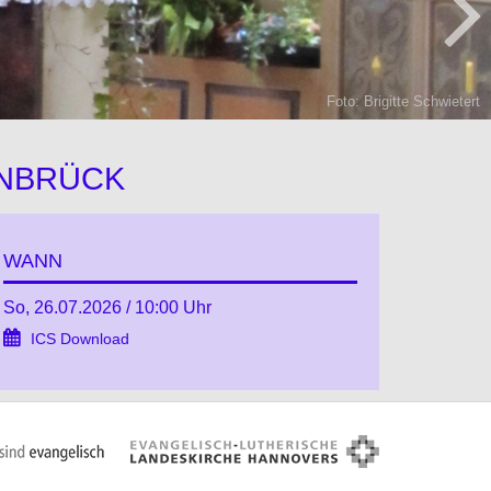
Foto: Brigitte Schwietert
ENBRÜCK
WANN
So, 26.07.2026 / 10:00 Uhr
ICS Download