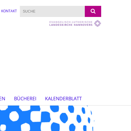
KONTAKT
EN
BÜCHEREI
KALENDERBLATT