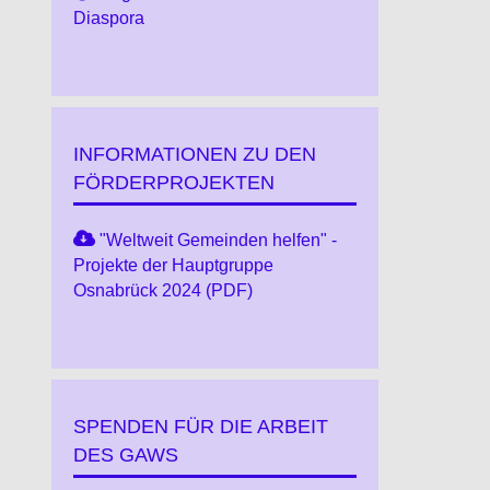
Diaspora
INFORMATIONEN ZU DEN
FÖRDERPROJEKTEN
"Weltweit Gemeinden helfen" -
Projekte der Hauptgruppe
Osnabrück 2024 (PDF)
SPENDEN FÜR DIE ARBEIT
DES GAWS