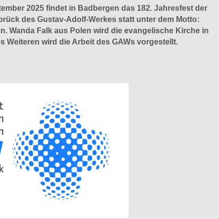
ember 2025 findet in Badbergen das 182. Jahresfest der
ück des Gustav-Adolf-Werkes statt unter dem Motto:
n. Wanda Falk aus Polen wird die evangelische Kirche in
es Weiteren wird die Arbeit des GAWs vorgestellt.