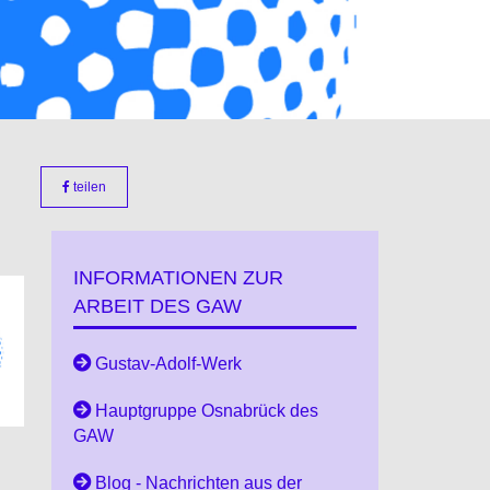
teilen
INFORMATIONEN ZUR
ARBEIT DES GAW
Gustav-Adolf-Werk
Hauptgruppe Osnabrück des
GAW
Blog - Nachrichten aus der