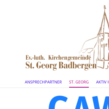
ANSPRECHPARTNER
ST. GEORG
AKTIV 